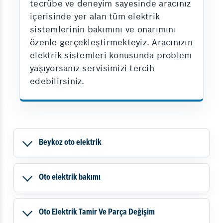
tecrübe ve deneyim sayesinde aracınız
içerisinde yer alan tüm elektrik
sistemlerinin bakımını ve onarımını
özenle gerçekleştirmekteyiz. Aracınızın
elektrik sistemleri konusunda problem
yaşıyorsanız servisimizi tercih
edebilirsiniz.
Beykoz oto elektrik
Oto elektrik bakımı
Oto Elektrik Tamir Ve Parça Değişim