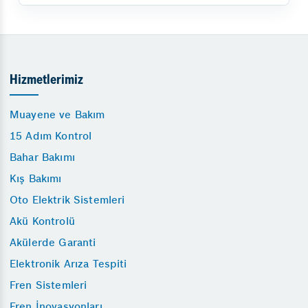
Hizmetlerimiz
Muayene ve Bakım
15 Adım Kontrol
Bahar Bakımı
Kış Bakımı
Oto Elektrik Sistemleri
Akü Kontrolü
Akülerde Garanti
Elektronik Arıza Tespiti
Fren Sistemleri
Fren İnovasyonları