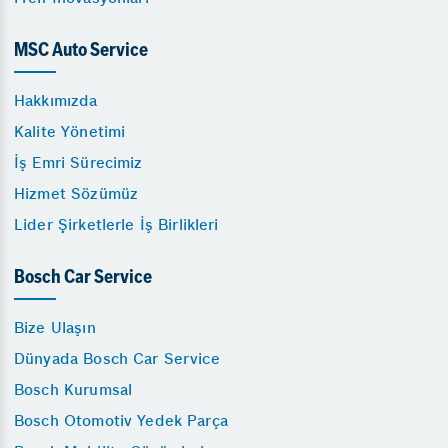
MSC Auto Service
Hakkımızda
Kalite Yönetimi
İş Emri Sürecimiz
Hizmet Sözümüz
Lider Şirketlerle İş Birlikleri
Bosch Car Service
Bize Ulaşın
Dünyada Bosch Car Service
Bosch Kurumsal
Bosch Otomotiv Yedek Parça