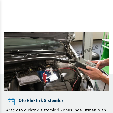
Oto Elektrik Sistemleri
Araç oto elektrik sistemleri konusunda uzman olan