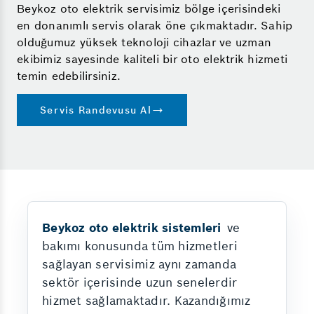
Beykoz oto elektrik servisimiz bölge içerisindeki
en donanımlı servis olarak öne çıkmaktadır. Sahip
olduğumuz yüksek teknoloji cihazlar ve uzman
ekibimiz sayesinde kaliteli bir oto elektrik hizmeti
temin edebilirsiniz.
Servis Randevusu Al
Beykoz oto elektrik sistemleri
ve
bakımı konusunda tüm hizmetleri
sağlayan servisimiz aynı zamanda
sektör içerisinde uzun senelerdir
hizmet sağlamaktadır. Kazandığımız