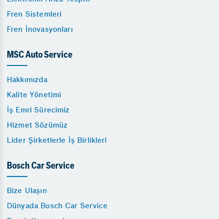
Fren Sistemleri
Fren İnovasyonları
MSC Auto Service
Hakkımızda
Kalite Yönetimi
İş Emri Sürecimiz
Hizmet Sözümüz
Lider Şirketlerle İş Birlikleri
Bosch Car Service
Bize Ulaşın
Dünyada Bosch Car Service