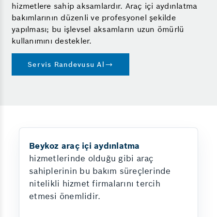
hizmetlere sahip aksamlardır. Araç içi aydınlatma
bakımlarının düzenli ve profesyonel şekilde
yapılması; bu işlevsel aksamların uzun ömürlü
kullanımını destekler.
Servis Randevusu Al
Beykoz araç içi aydınlatma
hizmetlerinde olduğu gibi araç
sahiplerinin bu bakım süreçlerinde
nitelikli hizmet firmalarını tercih
etmesi önemlidir.