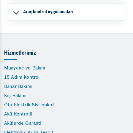
Araç kontrol uygulamaları
Hizmetlerimiz
Muayene ve Bakım
15 Adım Kontrol
Bahar Bakımı
Kış Bakımı
Oto Elektrik Sistemleri
Akü Kontrolü
Akülerde Garanti
Elektronik Arıza Tespiti