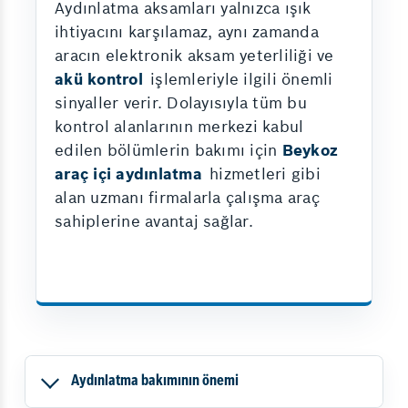
Aydınlatma aksamları yalnızca ışık
ihtiyacını karşılamaz, aynı zamanda
aracın elektronik aksam yeterliliği ve
akü kontrol
işlemleriyle ilgili önemli
sinyaller verir. Dolayısıyla tüm bu
kontrol alanlarının merkezi kabul
edilen bölümlerin bakımı için
Beykoz
araç içi aydınlatma
hizmetleri gibi
alan uzmanı firmalarla çalışma araç
sahiplerine avantaj sağlar.
Aydınlatma bakımının önemi