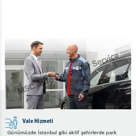
Vale Hizmeti
Günümüzde İstanbul gibi aktif şehirlerde park