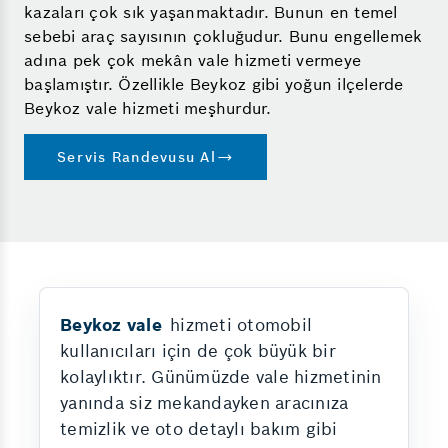
kazaları çok sık yaşanmaktadır. Bunun en temel
sebebi araç sayısının çokluğudur. Bunu engellemek
adına pek çok mekân vale hizmeti vermeye
başlamıştır. Özellikle Beykoz gibi yoğun ilçelerde
Beykoz vale hizmeti meşhurdur.
Servis Randevusu Al
Beykoz vale
hizmeti otomobil
kullanıcıları için de çok büyük bir
kolaylıktır. Günümüzde vale hizmetinin
yanında siz mekandayken aracınıza
temizlik ve oto detaylı bakım gibi