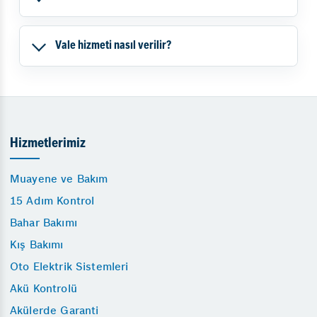
Vale hizmeti nasıl verilir?
Hizmetlerimiz
Muayene ve Bakım
15 Adım Kontrol
Bahar Bakımı
Kış Bakımı
Oto Elektrik Sistemleri
Akü Kontrolü
Akülerde Garanti