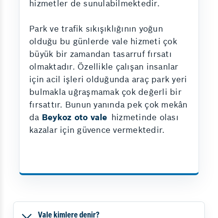
hizmetler de sunulabilmektedir.
Park ve trafik sıkışıklığının yoğun
olduğu bu günlerde vale hizmeti çok
büyük bir zamandan tasarruf fırsatı
olmaktadır. Özellikle çalışan insanlar
için acil işleri olduğunda araç park yeri
bulmakla uğraşmamak çok değerli bir
fırsattır. Bunun yanında pek çok mekân
da
Beykoz oto vale
hizmetinde olası
kazalar için güvence vermektedir.
Vale kimlere denir?