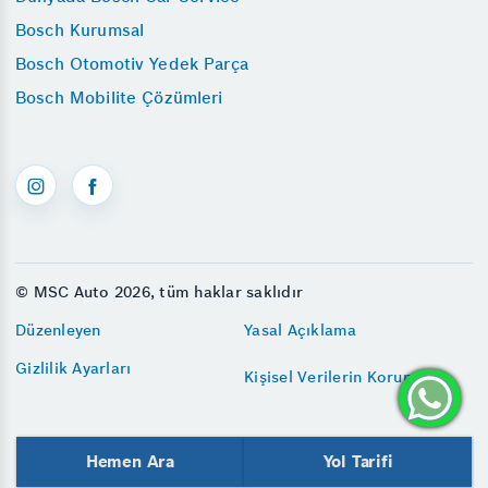
Bosch Kurumsal
Bosch Otomotiv Yedek Parça
Bosch Mobilite Çözümleri
© MSC Auto 2026, tüm haklar saklıdır
Düzenleyen
Yasal Açıklama
Gizlilik Ayarları
Kişisel Verilerin Korunması
Hemen Ara
Yol Tarifi