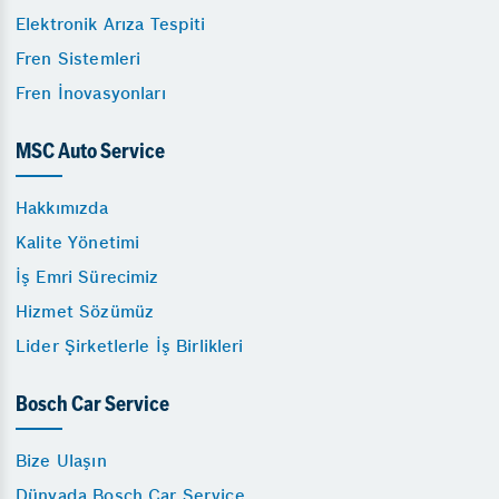
Elektronik Arıza Tespiti
Fren Sistemleri
Fren İnovasyonları
MSC Auto Service
Hakkımızda
Kalite Yönetimi
İş Emri Sürecimiz
Hizmet Sözümüz
Lider Şirketlerle İş Birlikleri
Bosch Car Service
Bize Ulaşın
Dünyada Bosch Car Service