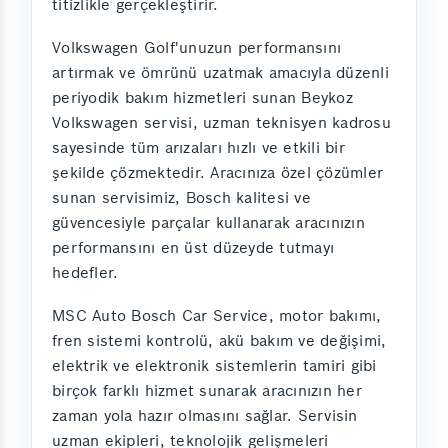
titizlikle gerçekleştirir.
Volkswagen Golf'unuzun performansını
artırmak ve ömrünü uzatmak amacıyla düzenli
periyodik bakım hizmetleri sunan Beykoz
Volkswagen servisi, uzman teknisyen kadrosu
sayesinde tüm arızaları hızlı ve etkili bir
şekilde çözmektedir. Aracınıza özel çözümler
sunan servisimiz, Bosch kalitesi ve
güvencesiyle parçalar kullanarak aracınızın
performansını en üst düzeyde tutmayı
hedefler.
MSC Auto Bosch Car Service, motor bakımı,
fren sistemi kontrolü, akü bakım ve değişimi,
elektrik ve elektronik sistemlerin tamiri gibi
birçok farklı hizmet sunarak aracınızın her
zaman yola hazır olmasını sağlar. Servisin
uzman ekipleri, teknolojik gelişmeleri