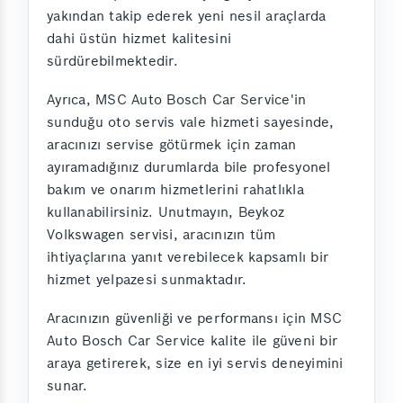
yakından takip ederek yeni nesil araçlarda
dahi üstün hizmet kalitesini
sürdürebilmektedir.
Ayrıca, MSC Auto Bosch Car Service'in
sunduğu oto servis vale hizmeti sayesinde,
aracınızı servise götürmek için zaman
ayıramadığınız durumlarda bile profesyonel
bakım ve onarım hizmetlerini rahatlıkla
kullanabilirsiniz. Unutmayın, Beykoz
Volkswagen servisi, aracınızın tüm
ihtiyaçlarına yanıt verebilecek kapsamlı bir
hizmet yelpazesi sunmaktadır.
Aracınızın güvenliği ve performansı için MSC
Auto Bosch Car Service kalite ile güveni bir
araya getirerek, size en iyi servis deneyimini
sunar.