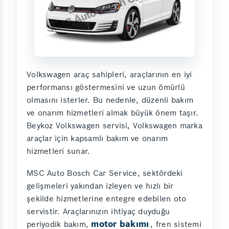
Volkswagen araç sahipleri, araçlarının en iyi
performansı göstermesini ve uzun ömürlü
olmasını isterler. Bu nedenle, düzenli bakım
ve onarım hizmetleri almak büyük önem taşır.
Beykoz Volkswagen servisi, Volkswagen marka
araçlar için kapsamlı bakım ve onarım
hizmetleri sunar.
MSC Auto Bosch Car Service, sektördeki
gelişmeleri yakından izleyen ve hızlı bir
şekilde hizmetlerine entegre edebilen oto
servistir. Araçlarınızın ihtiyaç duyduğu
motor bakımı
periyodik bakım,
, fren sistemi