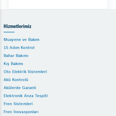
Hizmetlerimiz
Muayene ve Bakım
15 Adım Kontrol
Bahar Bakımı
Kış Bakımı
Oto Elektrik Sistemleri
Akü Kontrolü
Akülerde Garanti
Elektronik Arıza Tespiti
Fren Sistemleri
Fren İnovasyonları