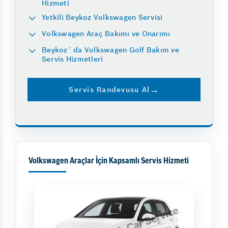
Hizmeti
Yetkili Beykoz Volkswagen Servisi
Volkswagen Araç Bakımı ve Onarımı
Beykoz´ da Volkswagen Golf Bakım ve
Servis Hizmetleri
Servis Randevusu Al
Volkswagen Araçlar İçin Kapsamlı Servis Hizmeti