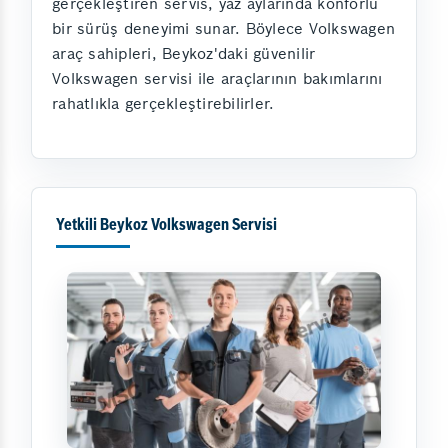
gerçekleştiren servis, yaz aylarında konforlu
bir sürüş deneyimi sunar. Böylece Volkswagen
araç sahipleri, Beykoz'daki güvenilir
Volkswagen servisi ile araçlarının bakımlarını
rahatlıkla gerçekleştirebilirler.
Yetkili Beykoz Volkswagen Servisi