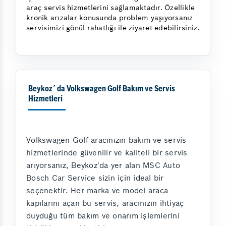
araç servis hizmetlerini sağlamaktadır. Özellikle
kronik arızalar konusunda problem yaşıyorsanız
servisimizi gönül rahatlığı ile ziyaret edebilirsiniz.
Beykoz´ da Volkswagen Golf Bakım ve Servis
Hizmetleri
Volkswagen Golf aracınızın bakım ve servis
hizmetlerinde güvenilir ve kaliteli bir servis
arıyorsanız, Beykoz'da yer alan MSC Auto
Bosch Car Service sizin için ideal bir
seçenektir. Her marka ve model araca
kapılarını açan bu servis, aracınızın ihtiyaç
duyduğu tüm bakım ve onarım işlemlerini