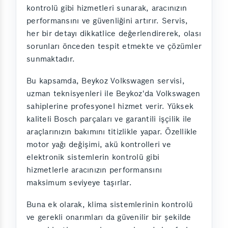
kontrolü gibi hizmetleri sunarak, aracınızın
performansını ve güvenliğini artırır. Servis,
her bir detayı dikkatlice değerlendirerek, olası
sorunları önceden tespit etmekte ve çözümler
sunmaktadır.
Bu kapsamda, Beykoz Volkswagen servisi,
uzman teknisyenleri ile Beykoz'da Volkswagen
sahiplerine profesyonel hizmet verir. Yüksek
kaliteli Bosch parçaları ve garantili işçilik ile
araçlarınızın bakımını titizlikle yapar. Özellikle
motor yağı değişimi, akü kontrolleri ve
elektronik sistemlerin kontrolü gibi
hizmetlerle aracınızın performansını
maksimum seviyeye taşırlar.
Buna ek olarak, klima sistemlerinin kontrolü
ve gerekli onarımları da güvenilir bir şekilde