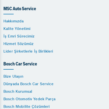
MSC Auto Service
Hakkımızda
Kalite Yönetimi
İş Emri Sürecimiz
Hizmet Sözümüz
Lider Şirketlerle İş Birlikleri
Bosch Car Service
Bize Ulaşın
Dünyada Bosch Car Service
Bosch Kurumsal
Bosch Otomotiv Yedek Parça
Bosch Mobilite Çözümleri