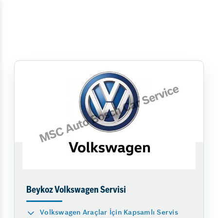
Beykoz Volkswagen Servisi
Volkswagen Araçlar İçin Kapsamlı Servis