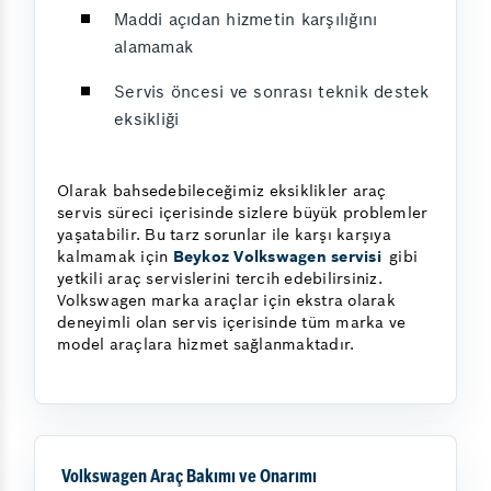
Maddi açıdan hizmetin karşılığını
alamamak
Servis öncesi ve sonrası teknik destek
eksikliği
Olarak bahsedebileceğimiz eksiklikler araç
servis süreci içerisinde sizlere büyük problemler
yaşatabilir. Bu tarz sorunlar ile karşı karşıya
kalmamak için
Beykoz Volkswagen servisi
gibi
yetkili araç servislerini tercih edebilirsiniz.
Volkswagen marka araçlar için ekstra olarak
deneyimli olan servis içerisinde tüm marka ve
model araçlara hizmet sağlanmaktadır.
Volkswagen Araç Bakımı ve Onarımı